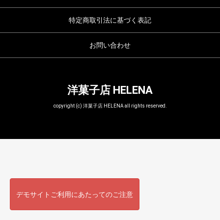
特定商取引法に基づく表記
お問い合わせ
洋菓子店 HELENA
copyright (c) 洋菓子店 HELENA all rights reserved.
デモサイトご利用にあたってのご注意