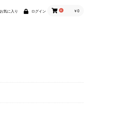
0
￥0
お気に入り
ログイン