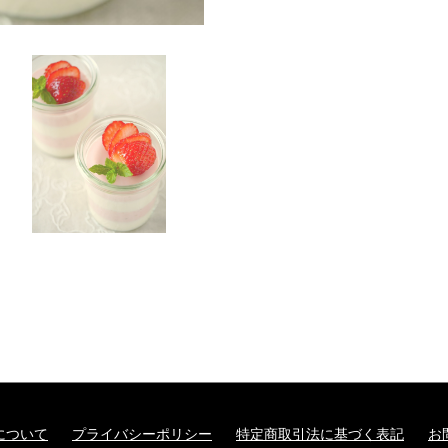
について
プライバシーポリシー
特定商取引法に基づく表記
お